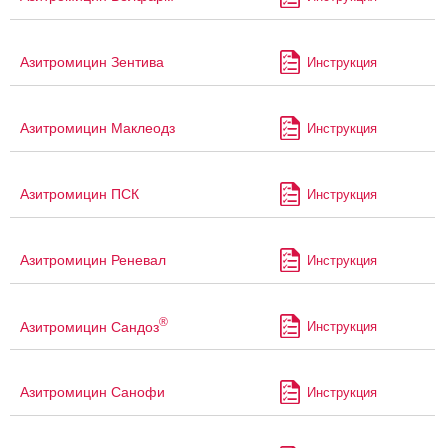
Азитромицин Зентива
Инструкция
Азитромицин Маклеодз
Инструкция
Азитромицин ПСК
Инструкция
Азитромицин Реневал
Инструкция
®
Азитромицин Сандоз
Инструкция
Азитромицин Санофи
Инструкция