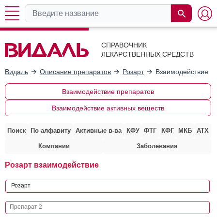
СПРАВОЧНИК
ЛЕКАРСТВЕННЫХ СРЕДСТВ
Видаль
Описание препаратов
Розарт
Взаимодействие с
Взаимодействие препаратов
Взаимодействие активных веществ
Поиск
По алфавиту
Активные в-ва
КФУ
ФТГ
КФГ
МКБ
АТХ
Компании
Заболевания
Розарт взаимодействие