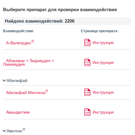
Выберите препарат для проверки взаимодействия
Найдено взаимодействий:
2206
Взаимодействие
Страница препарата
®
А-Валкордис
Инструкция
Абакавир + Зидовудин +
Инструкция
Ламивудин
Абилифай
®
Абилифай Ментена
Инструкция
Авандаглим
Инструкция
®
Авелокс