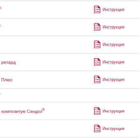
®
Инструкция
®
Инструкция
Инструкция
ретард
Инструкция
Плюс
Инструкция
®
®
 композитум Сандоз
Инструкция
Инструкция