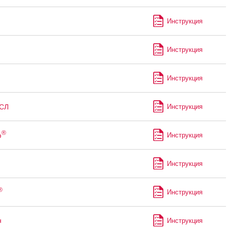
Инструкция
Инструкция
Инструкция
СЛ
Инструкция
®
ф
Инструкция
Инструкция
®
Инструкция
н
Инструкция