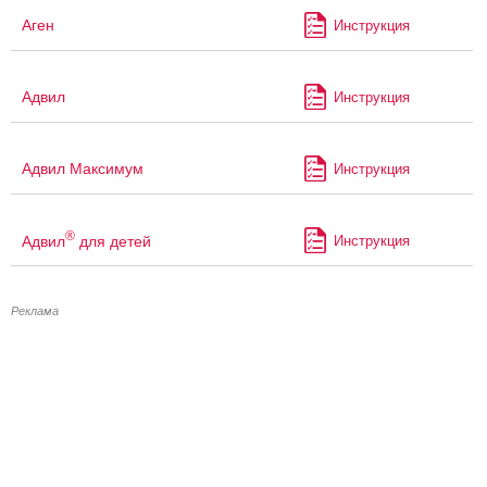
Аген
Инструкция
Адвил
Инструкция
Адвил Максимум
Инструкция
®
Адвил
для детей
Инструкция
Реклама