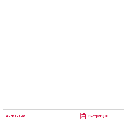
Ангиаканд
Инструкция