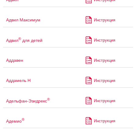
Адвил Максимум
Инструкция
®
Адвил
для детей
Инструкция
Аддавен
Инструкция
Аддамель Н
Инструкция
®
Адельфан-Эзидрекс
Инструкция
®
Адемио
Инструкция