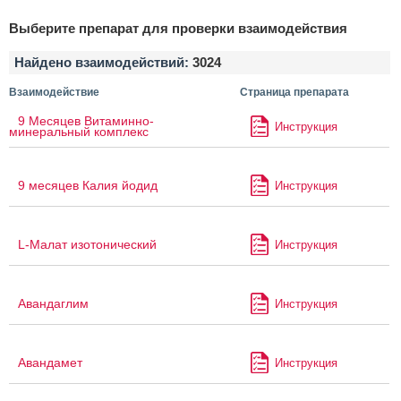
Выберите препарат для проверки взаимодействия
Найдено взаимодействий:
3024
Взаимодействие
Страница препарата
9 Месяцев Витаминно-
Инструкция
минеральный комплекс
9 месяцев Калия йодид
Инструкция
L-Малат изотонический
Инструкция
Авандаглим
Инструкция
Авандамет
Инструкция