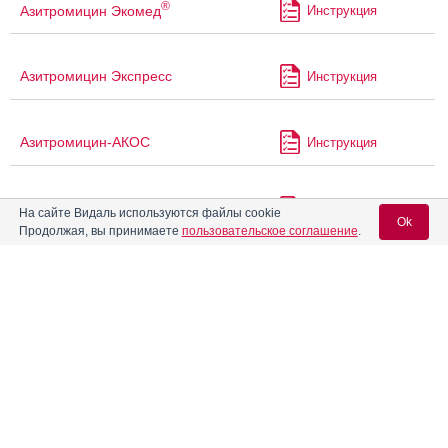
®
Азитромицин Экомед
Инструкция
Азитромицин Экспресс
Инструкция
Азитромицин-АКОС
Инструкция
Азитромицин-Акрихин
Инструкция
На сайте Видаль используются файлы cookie
Ok
Продолжая, вы принимаете
пользовательское соглашение
.
Азитромицин-Алиум
Инструкция
Вход для специалистов
E-mail учетной записи Vidal:
Азитромицин-Вертекс
Инструкция
Пароль:
Азитромицин-ДЖ
Инструкция