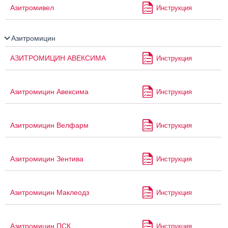
Азитромивел
Инструкция
Азитромицин
АЗИТРОМИЦИН АВЕКСИМА
Инструкция
Азитромицин Авексима
Инструкция
Азитромицин Велфарм
Инструкция
Азитромицин Зентива
Инструкция
Азитромицин Маклеодз
Инструкция
Азитромицин ПСК
Инструкция