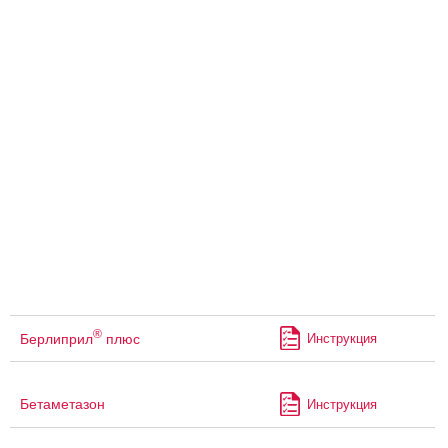
®
Берлиприл
плюс
Инструкция
Бетаметазон
Инструкция