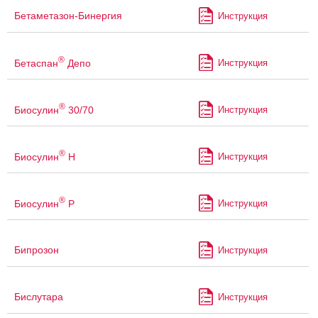
Бетаметазон-Бинергия
Инструкция
®
Бетаспан
Депо
Инструкция
®
Биосулин
30/70
Инструкция
®
Биосулин
Н
Инструкция
®
Биосулин
Р
Инструкция
Бипрозон
Инструкция
Бислутара
Инструкция