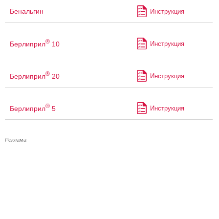
Бенальгин
Инструкция
®
Берлиприл
10
Инструкция
®
Берлиприл
20
Инструкция
®
Берлиприл
5
Инструкция
Реклама