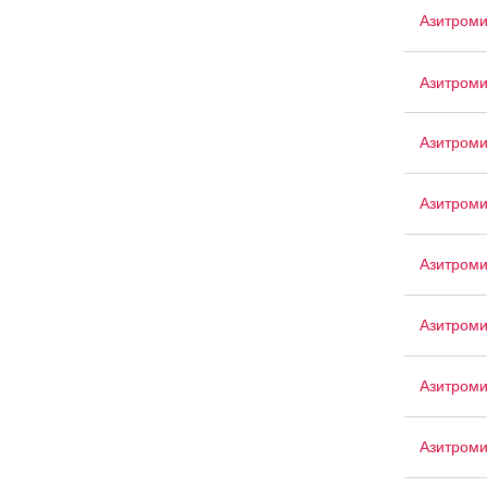
Азитроми
Азитром
Азитроми
Азитром
Азитроми
Азитром
Азитроми
Азитром