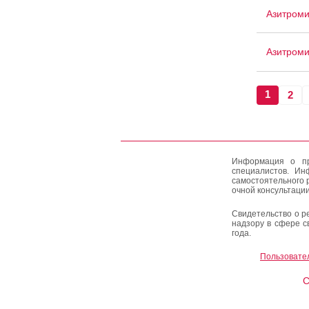
Азитром
Азитроми
1
2
Информация о пр
специалистов. Ин
самостоятельного 
очной консультации
Свидетельство о р
надзору в сфере с
года.
Пользовате
C