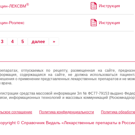
®
ицин-ЛЕКСВМ
Инструкция
цин-Розлекс
Инструкция
3
4
5
далее
»
епаратах, отпускаемых по рецепту, размещенная на сайте, предназн
формация, содержащаяся на сайте, не должна использоваться пациен
решения о применении представленных лекарственных препаратов и не мож
 врача.
егистрации средства массовой информации Эл № ФС77-79153 выдано Федер
вязи, информационных технологий и массовых коммуникаций (Роскомнадзор
льское соглашение
Политика конфиденциальности
Политика обработк
opyright
Справочник Видаль «Лекарственные препараты в Росси
©