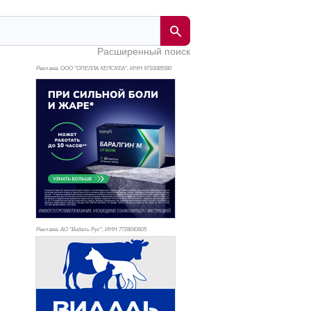
Расширенный поиск
Реклама. ООО "ОПЕЛЛА ХЕЛСКЕА", ИНН 971
0085580
Реклама. АО "Видаль Рус", ИНН 772
8043605