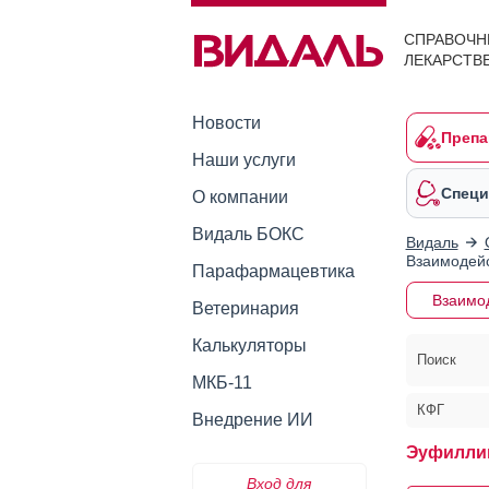
СПРАВОЧН
ЛЕКАРСТВ
Новости
Препа
Наши услуги
Специ
О компании
Видаль БОКС
Видаль
Взаимодейс
Парафармацевтика
Взаимо
Ветеринария
Калькуляторы
Поиск
МКБ-11
КФГ
Внедрение ИИ
Эуфилли
Вход для