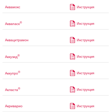
Аквамокс
Инструкция
®
Аквапаск
Инструкция
Аквацитрамон
Инструкция
®
Аккузид
Инструкция
®
Аккупро
Инструкция
®
Акласта
Инструкция
Акриварио
Инструкция