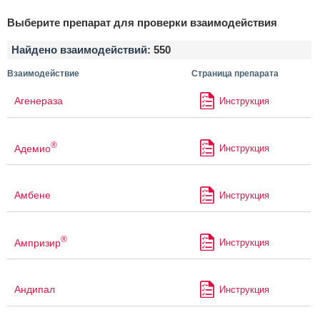
Выберите препарат для проверки взаимодействия
Найдено взаимодействий:
550
Взаимодействие
Страница препарата
Агенераза
Инструкция
®
Адемио
Инструкция
Амбене
Инструкция
®
Ампризир
Инструкция
Андипал
Инструкция