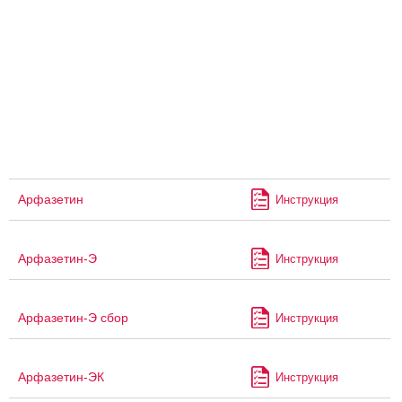
Арфазетин
Инструкция
Арфазетин-Э
Инструкция
Арфазетин-Э сбор
Инструкция
Арфазетин-ЭК
Инструкция