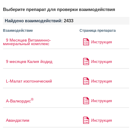
Выберите препарат для проверки взаимодействия
Найдено взаимодействий:
2433
Взаимодействие
Страница препарата
9 Месяцев Витаминно-
Инструкция
минеральный комплекс
9 месяцев Калия йодид
Инструкция
L-Малат изотонический
Инструкция
®
А-Валкордис
Инструкция
Авандаглим
Инструкция