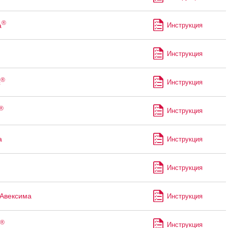
®
а
Инструкция
Инструкция
®
с
Инструкция
®
Инструкция
а
Инструкция
Инструкция
Авексима
Инструкция
®
Инструкция