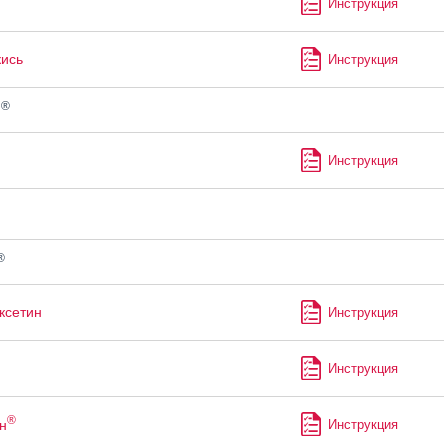
Инструкция
кись
Инструкция
®
н
Инструкция
®
ксетин
Инструкция
Инструкция
®
н
Инструкция