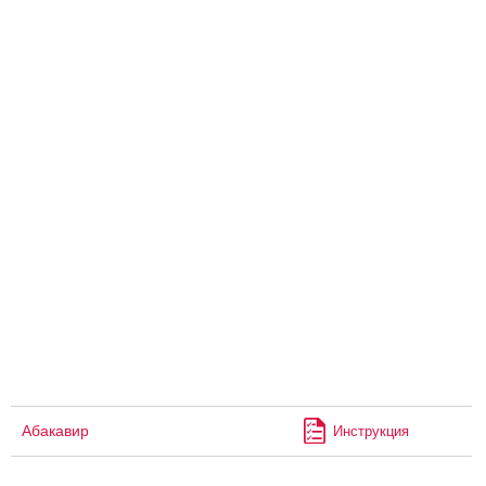
Абакавир
Инструкция