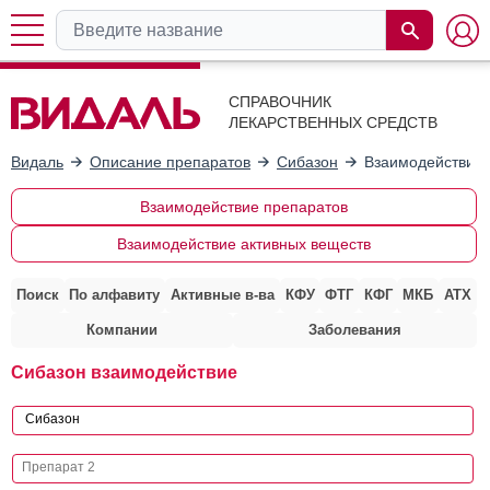
СПРАВОЧНИК
ЛЕКАРСТВЕННЫХ СРЕДСТВ
Видаль
Описание препаратов
Сибазон
Взаимодействие 
Взаимодействие препаратов
Взаимодействие активных веществ
Поиск
По алфавиту
Активные в-ва
КФУ
ФТГ
КФГ
МКБ
АТХ
Компании
Заболевания
Сибазон взаимодействие