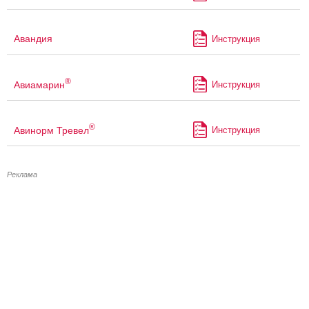
Авандия
Инструкция
®
Авиамарин
Инструкция
®
Авинорм Тревел
Инструкция
Реклама