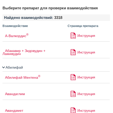
Выберите препарат для проверки взаимодействия
Найдено взаимодействий:
3318
Взаимодействие
Страница препарата
®
А-Валкордис
Инструкция
Абакавир + Зидовудин +
Инструкция
Ламивудин
Абилифай
®
Абилифай Ментена
Инструкция
Авандаглим
Инструкция
Авандамет
Инструкция