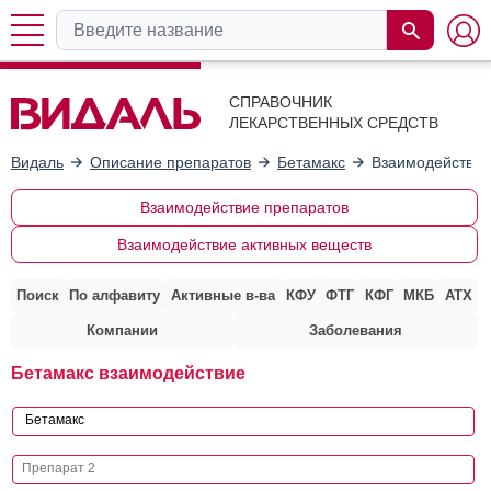
СПРАВОЧНИК
ЛЕКАРСТВЕННЫХ СРЕДСТВ
Видаль
Описание препаратов
Бетамакс
Взаимодействие
Взаимодействие препаратов
Взаимодействие активных веществ
Поиск
По алфавиту
Активные в-ва
КФУ
ФТГ
КФГ
МКБ
АТХ
Компании
Заболевания
Бетамакс взаимодействие