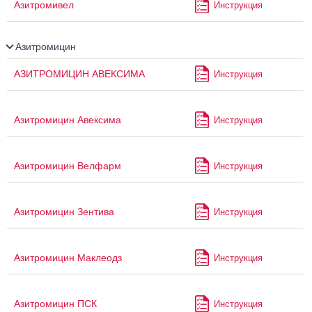
Азитромивел
Инструкция
Азитромицин
АЗИТРОМИЦИН АВЕКСИМА
Инструкция
Азитромицин Авексима
Инструкция
Азитромицин Велфарм
Инструкция
Азитромицин Зентива
Инструкция
Азитромицин Маклеодз
Инструкция
Азитромицин ПСК
Инструкция