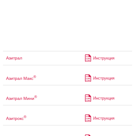
Азитрал
Инструкция
®
Азитрал Макс
Инструкция
®
Азитрал Мини
Инструкция
®
Азитрокс
Инструкция