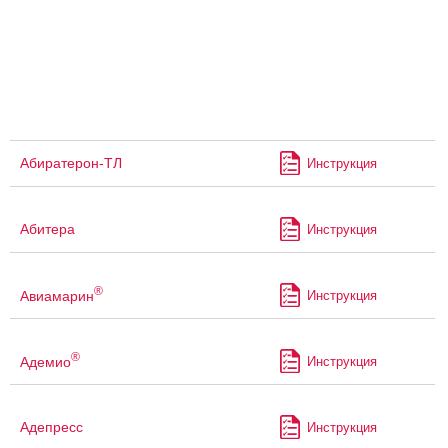
Абиратерон-ТЛ
Инструкция
Абитера
Инструкция
®
Авиамарин
Инструкция
®
Адемио
Инструкция
Адепресс
Инструкция