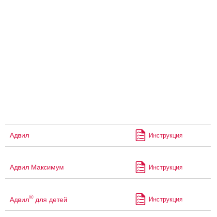
Адвил
Инструкция
Адвил Максимум
Инструкция
®
Адвил
для детей
Инструкция