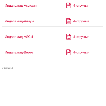
Индапамид-Акрихин
Инструкция
Индапамид-Алиум
Инструкция
Индапамид-АЛСИ
Инструкция
Индапамид-Верте
Инструкция
Реклама