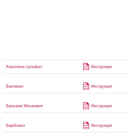
Атропина сульфат
Инструкция
Бактикап
Инструкция
Бальзам Московия
Инструкция
Барбовал
Инструкция