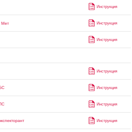
Инструкция
Мет
Инструкция
Инструкция
Инструкция
БС
Инструкция
ЛС
Инструкция
экспекторант
Инструкция