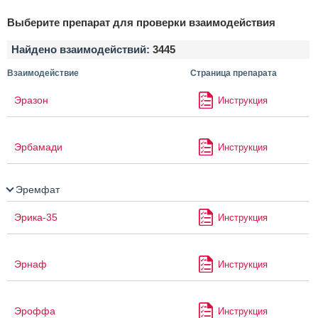
Выберите препарат для проверки взаимодействия
Найдено взаимодействий:
3445
Взаимодействие
Страница препарата
Эразон
Инструкция
Эрбамади
Инструкция
Эремфат
Эрика-35
Инструкция
Эрнаф
Инструкция
Эроффа
Инструкция