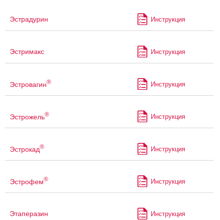
Эстрадурин
Инструкция
Эстримакс
Инструкция
®
Эстровагин
Инструкция
®
Эстрожель
Инструкция
®
Эстрокад
Инструкция
®
Эстрофем
Инструкция
Этаперазин
Инструкция