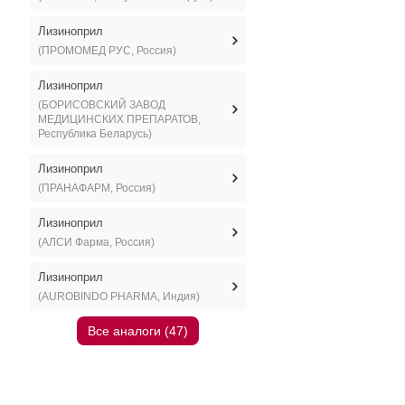
Лизиноприл
(ПРОМОМЕД РУС, Россия)
Лизиноприл
(БОРИСОВСКИЙ ЗАВОД
МЕДИЦИНСКИХ ПРЕПАРАТОВ,
Республика Беларусь)
Лизиноприл
(ПРАНАФАРМ, Россия)
Лизиноприл
(АЛСИ Фарма, Россия)
Лизиноприл
(AUROBINDO PHARMA, Индия)
Все аналоги (47)