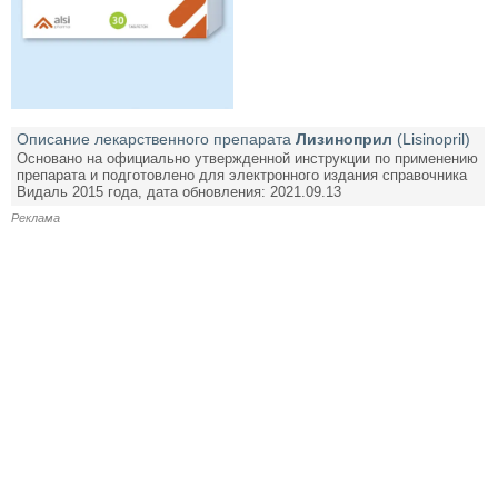
Описание лекарственного препарата
Лизиноприл
(Lisinopril)
Основано на официально утвержденной инструкции по применению
препарата и подготовлено для электронного издания справочника
Видаль 2015 года, дата обновления: 2021.09.13
Реклама