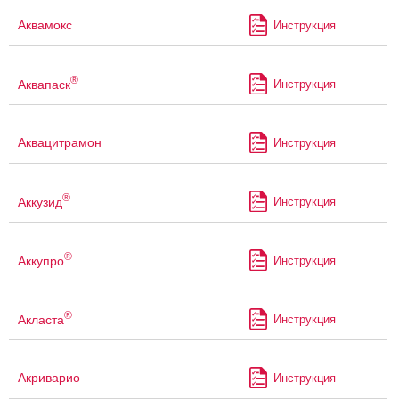
Аквамокс
Инструкция
®
Аквапаск
Инструкция
Аквацитрамон
Инструкция
®
Аккузид
Инструкция
®
Аккупро
Инструкция
®
Акласта
Инструкция
Акриварио
Инструкция