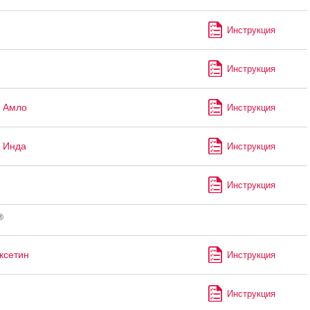
Инструкция
Инструкция
 Амло
Инструкция
 Инда
Инструкция
Инструкция
®
ксетин
Инструкция
Инструкция