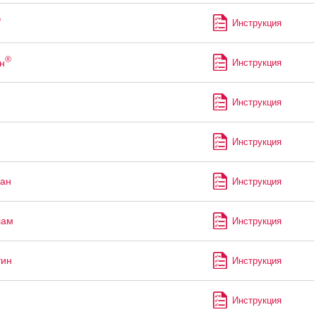
®
Инструкция
®
н
Инструкция
Инструкция
Инструкция
ан
Инструкция
лам
Инструкция
тин
Инструкция
Инструкция