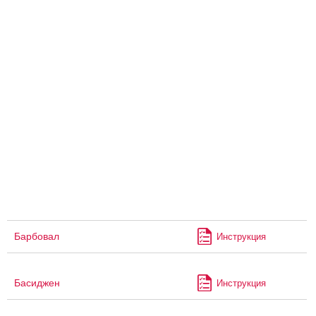
Барбовал
Инструкция
Басиджен
Инструкция