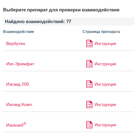
Выберите препарат для проверки взаимодействия
Найдено взаимодействий:
77
Взаимодействие
Страница препарата
Вербутин
Инструкция
Изо-Эремфат
Инструкция
Изозид 200
Инструкция
Изозид Комп.
Инструкция
®
Изокомб
Инструкция