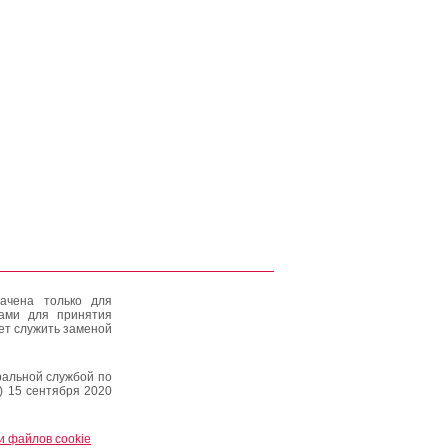
ачена только для
тами для принятия
ет служить заменой
альной службой по
) 15 сентября 2020
и файлов cookie