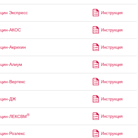
цин Экспресс
Инструкция
ицин-АКОС
Инструкция
цин-Акрихин
Инструкция
ицин-Алиум
Инструкция
цин-Вертекс
Инструкция
ицин-ДЖ
Инструкция
®
ицин-ЛЕКСВМ
Инструкция
цин-Розлекс
Инструкция