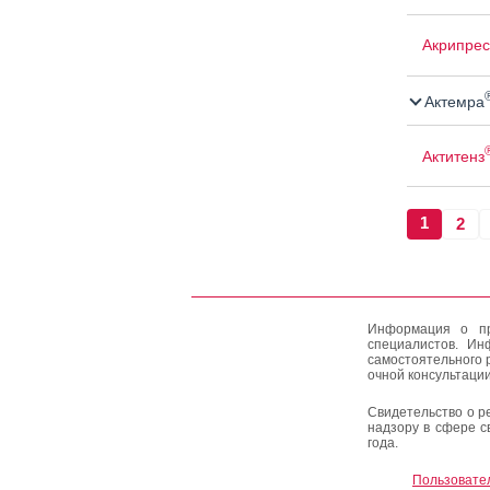
Акрипрес
Актемра
Актитенз
1
2
Информация о пр
специалистов. Ин
самостоятельного 
очной консультации
Свидетельство о р
надзору в сфере с
года.
Пользовате