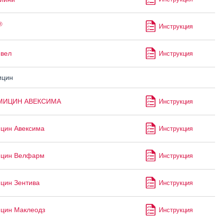
®
Инструкция
ивел
Инструкция
ицин
МИЦИН АВЕКСИМА
Инструкция
цин Авексима
Инструкция
ицин Велфарм
Инструкция
цин Зентива
Инструкция
цин Маклеодз
Инструкция