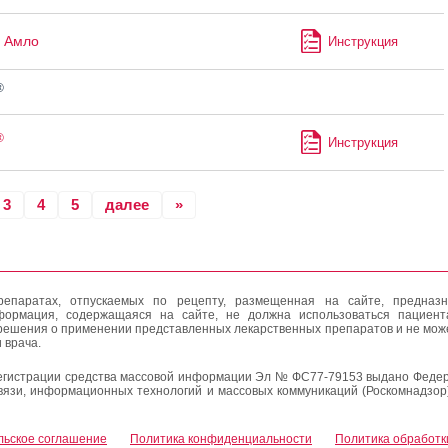
 Амло
Инструкция
®
®
Инструкция
3
4
5
далее
»
епаратах, отпускаемых по рецепту, размещенная на сайте, предназн
формация, содержащаяся на сайте, не должна использоваться пациен
решения о применении представленных лекарственных препаратов и не мож
 врача.
егистрации средства массовой информации Эл № ФС77-79153 выдано Федер
вязи, информационных технологий и массовых коммуникаций (Роскомнадзор
льское соглашение
Политика конфиденциальности
Политика обработк