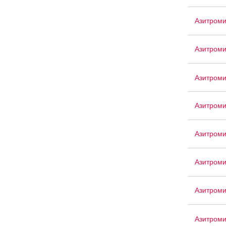
Азитром
Азитроми
Азитроми
Азитром
Азитроми
Азитром
Азитроми
Азитром