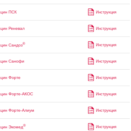
ицин ПСК
Инструкция
цин Реневал
Инструкция
®
цин Сандоз
Инструкция
ицин Санофи
Инструкция
цин Форте
Инструкция
ицин Форте-АКОС
Инструкция
цин Форте-Алиум
Инструкция
®
ицин Экомед
Инструкция