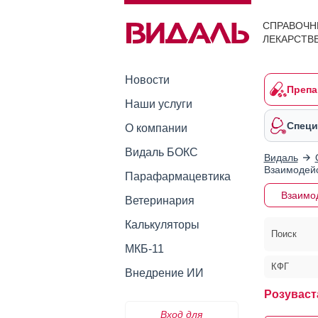
СПРАВОЧН
ЛЕКАРСТВ
Новости
Препа
Наши услуги
Специ
О компании
Видаль БОКС
Видаль
Взаимодейс
Парафармацевтика
Взаимо
Ветеринария
Калькуляторы
Поиск
МКБ-11
КФГ
Внедрение ИИ
Розуваст
Вход для