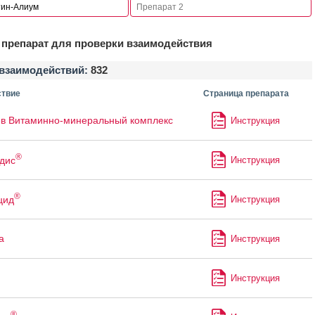
препарат для проверки взаимодействия
взаимодействий:
832
твие
Страница препарата
в Витаминно-минеральный комплекс
Инструкция
®
дис
Инструкция
®
цид
Инструкция
а
Инструкция
Инструкция
®