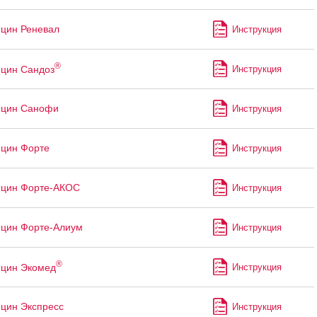
цин Реневал
Инструкция
®
цин Сандоз
Инструкция
ицин Санофи
Инструкция
цин Форте
Инструкция
ицин Форте-АКОС
Инструкция
цин Форте-Алиум
Инструкция
®
ицин Экомед
Инструкция
цин Экспресс
Инструкция