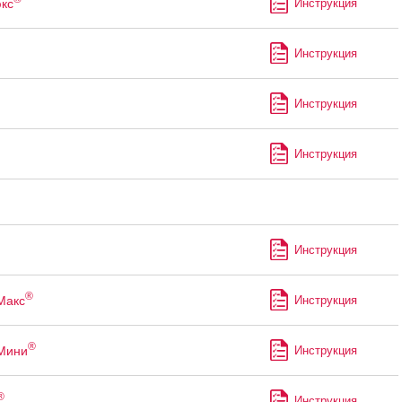
кс
Инструкция
Инструкция
Инструкция
Инструкция
Инструкция
®
Макс
Инструкция
®
Мини
Инструкция
®
Инструкция