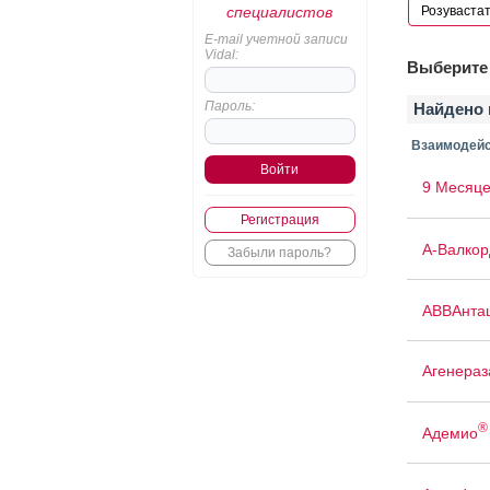
специалистов
E-mail учетной записи
Vidal:
Выберите 
Пароль:
Найдено 
Взаимодейс
9 Месяце
Регистрация
А-Валкор
Забыли пароль?
АВВАнта
Агенераз
®
Адемио