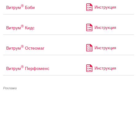
®
Витрум
Бэби
Инструкция
®
Витрум
Кидс
Инструкция
®
Витрум
Остеомаг
Инструкция
®
Витрум
Перфоменс
Инструкция
Реклама