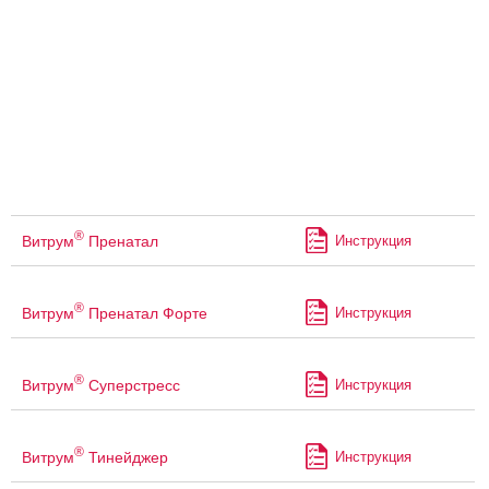
®
Витрум
Пренатал
Инструкция
®
Витрум
Пренатал Форте
Инструкция
®
Витрум
Суперстресс
Инструкция
®
Витрум
Тинейджер
Инструкция