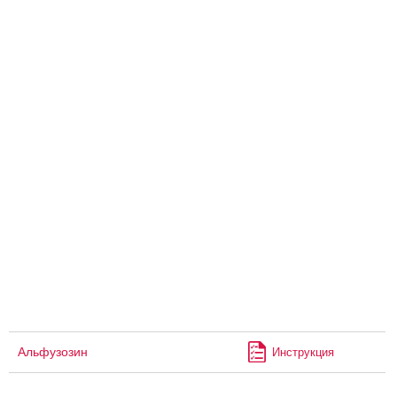
Альфузозин
Инструкция