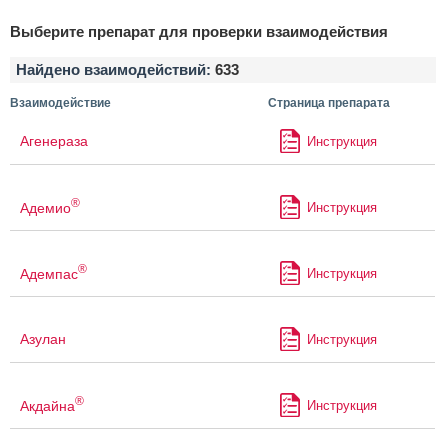
Выберите препарат для проверки взаимодействия
Найдено взаимодействий:
633
Взаимодействие
Страница препарата
Агенераза
Инструкция
®
Адемио
Инструкция
®
Адемпас
Инструкция
Азулан
Инструкция
®
Акдайна
Инструкция