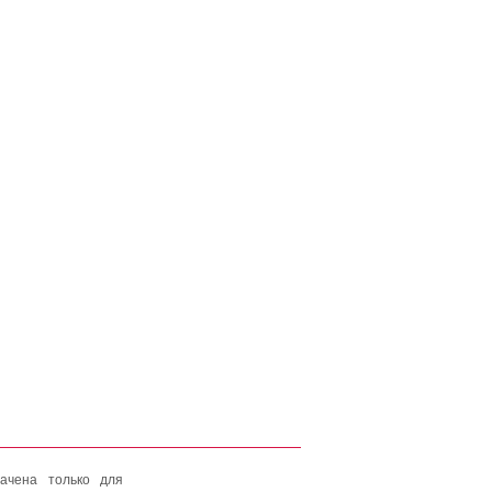
ачена только для