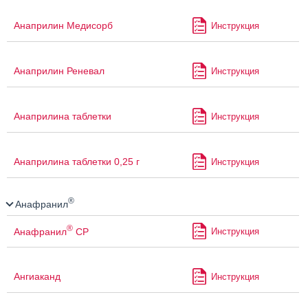
Анаприлин Медисорб
Инструкция
Анаприлин Реневал
Инструкция
Анаприлина таблетки
Инструкция
Анаприлина таблетки 0,25 г
Инструкция
®
Анафранил
®
Анафранил
СР
Инструкция
Ангиаканд
Инструкция