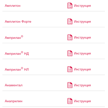
Амплитон
Инструкция
Амплитон Форте
Инструкция
®
Амприлан
Инструкция
®
Амприлан
НД
Инструкция
®
Амприлан
НЛ
Инструкция
Анаментал
Инструкция
Анаприлин
Инструкция