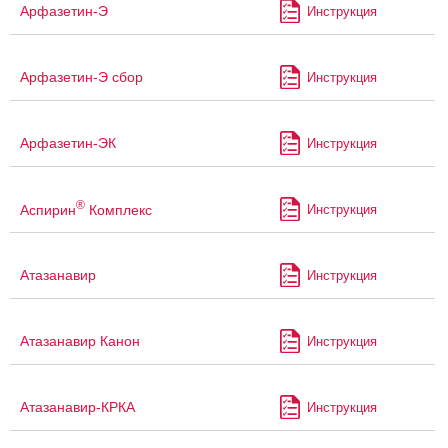
Арфазетин-Э
Инструкция
Арфазетин-Э сбор
Инструкция
Арфазетин-ЭК
Инструкция
®
Аспирин
Комплекс
Инструкция
Атазанавир
Инструкция
Атазанавир Канон
Инструкция
Атазанавир-КРКА
Инструкция