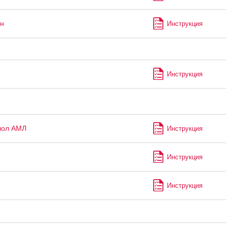
н
Инструкция
Инструкция
лол АМЛ
Инструкция
Инструкция
Инструкция