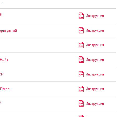
ин
®
Инструкция
для детей
Инструкция
Инструкция
Найт
Инструкция
СР
Инструкция
 Плюс
Инструкция
®
Инструкция