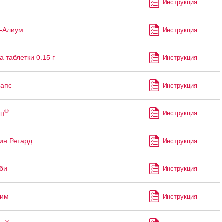
Инструкция
-Алиум
Инструкция
 таблетки 0.15 г
Инструкция
капс
Инструкция
®
ин
Инструкция
ин Ретард
Инструкция
би
Инструкция
сим
Инструкция
®