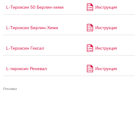
L-Тироксин 50 Берлин-хеми
Инструкция
L-Тироксин Берлин-Хеми
Инструкция
L-Тироксин Гексал
Инструкция
L-тироксин Реневал
Инструкция
Реклама