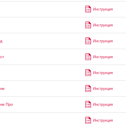
Инструкция
Инструкция
д
Инструкция
ст
Инструкция
Инструкция
им
Инструкция
им Про
Инструкция
Инструкция