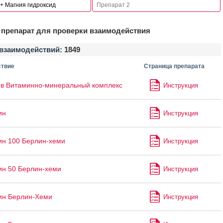
препарат для проверки взаимодействия
взаимодействий:
1849
твие
Страница препарата
в Витаминно-минеральный комплекс
Инструкция
ин
Инструкция
ин 100 Берлин-хеми
Инструкция
ин 50 Берлин-хеми
Инструкция
ин Берлин-Хеми
Инструкция