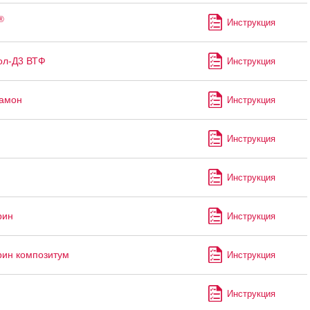
®
Инструкция
ол-Д3 ВТФ
Инструкция
рамон
Инструкция
Инструкция
Инструкция
рин
Инструкция
ин композитум
Инструкция
Инструкция