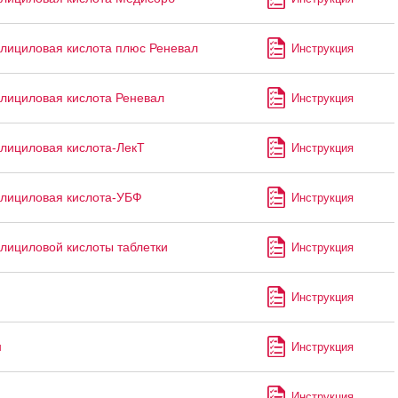
лициловая кислота плюс Реневал
Инструкция
лициловая кислота Реневал
Инструкция
лициловая кислота-ЛекТ
Инструкция
лициловая кислота-УБФ
Инструкция
лициловой кислоты таблетки
Инструкция
Инструкция
н
Инструкция
Инструкция