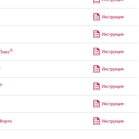
Инструкция
Инструкция
®
 Плюс
Инструкция
®
Инструкция
®
Инструкция
Инструкция
Форте
Инструкция