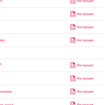
ет
Инструкция
Инструкция
Инструкция
Мет
Инструкция
®
Инструкция
Инструкция
аксимум
Инструкция
ля детей
Инструкция