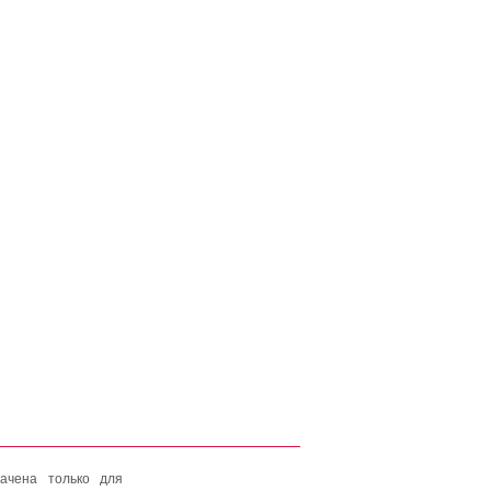
ачена только для