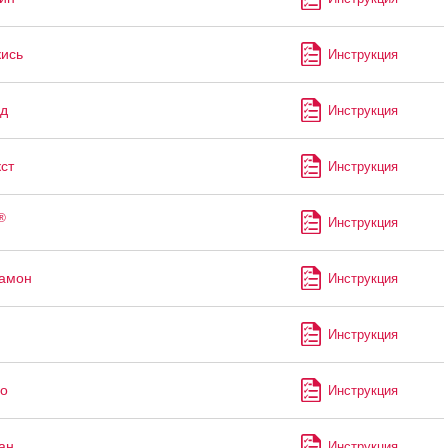
кись
Инструкция
д
Инструкция
ст
Инструкция
®
Инструкция
рамон
Инструкция
Инструкция
о
Инструкция
ан
Инструкция