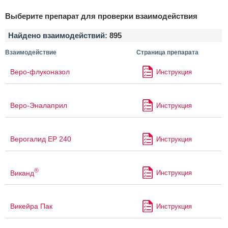
Выберите препарат для проверки взаимодействия
Найдено взаимодействий:
895
Взаимодействие
Страница препарата
Веро-флуконазол
Инструкция
Веро-Эналаприл
Инструкция
Верогалид ЕР 240
Инструкция
®
Виканд
Инструкция
Викейра Пак
Инструкция