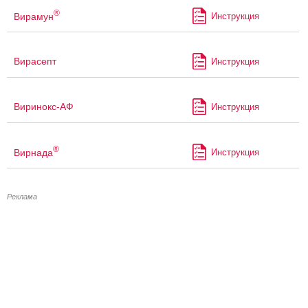
®
Вирамун
Инструкция
Вирасепт
Инструкция
Виринокс-АФ
Инструкция
®
Вирнада
Инструкция
Реклама