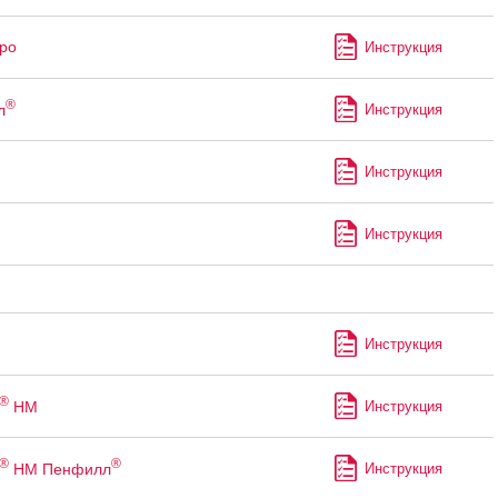
ро
Инструкция
®
л
Инструкция
Инструкция
Инструкция
Инструкция
®
НМ
Инструкция
®
®
НМ Пенфилл
Инструкция