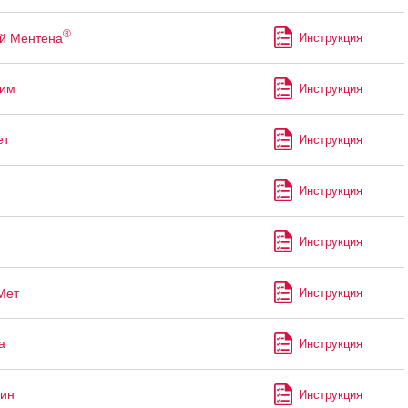
®
й Ментена
Инструкция
лим
Инструкция
ет
Инструкция
Инструкция
Инструкция
Мет
Инструкция
а
Инструкция
ин
Инструкция