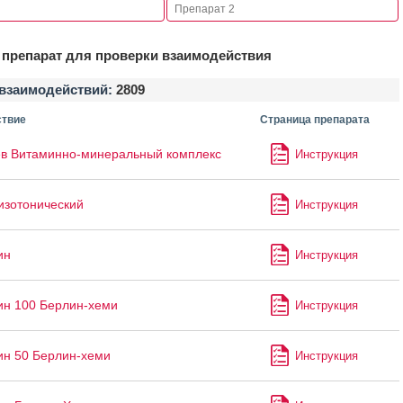
препарат для проверки взаимодействия
взаимодействий:
2809
твие
Страница препарата
в Витаминно-минеральный комплекс
Инструкция
изотонический
Инструкция
ин
Инструкция
ин 100 Берлин-хеми
Инструкция
ин 50 Берлин-хеми
Инструкция