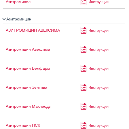
Азитромивел
Инструкция
Азитромицин
АЗИТРОМИЦИН АВЕКСИМА
Инструкция
Азитромицин Авексима
Инструкция
Азитромицин Велфарм
Инструкция
Азитромицин Зентива
Инструкция
Азитромицин Маклеодз
Инструкция
Азитромицин ПСК
Инструкция