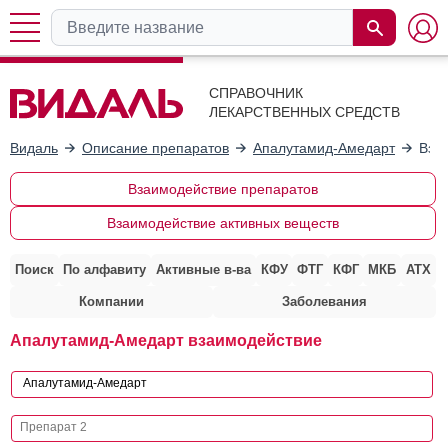
СПРАВОЧНИК
ЛЕКАРСТВЕННЫХ СРЕДСТВ
Видаль
Описание препаратов
Апалутамид-Амедарт
Вза
Взаимодействие препаратов
Взаимодействие активных веществ
Поиск
По алфавиту
Активные в-ва
КФУ
ФТГ
КФГ
МКБ
АТХ
Компании
Заболевания
Апалутамид-Амедарт взаимодействие