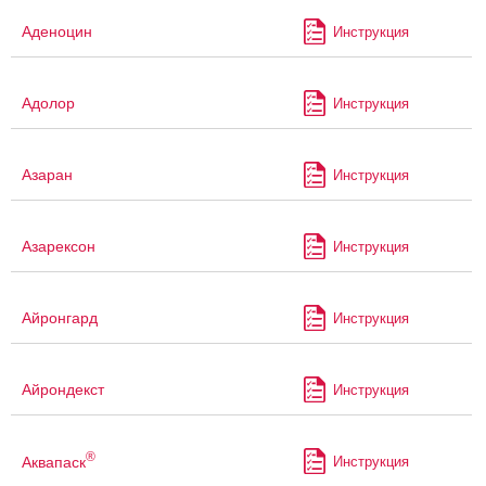
Аденоцин
Инструкция
Адолор
Инструкция
Азаран
Инструкция
Азарексон
Инструкция
Айронгард
Инструкция
Айрондекст
Инструкция
®
Аквапаск
Инструкция