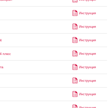
Инструкция
Инструкция
4
Инструкция
-4 плюс
Инструкция
та
Инструкция
Инструкция
Инструкция
н
Инструкция