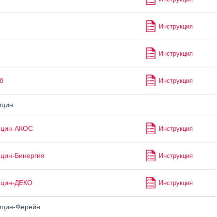
Инструкция
Инструкция
б
Инструкция
цин
цин-АКОС
Инструкция
цин-Бинергия
Инструкция
цин-ДЕКО
Инструкция
цин-Ферейн