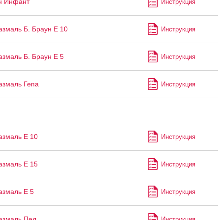
н Инфант
Инструкция
змаль Б. Браун Е 10
Инструкция
змаль Б. Браун Е 5
Инструкция
азмаль Гепа
Инструкция
змаль Е 10
Инструкция
змаль Е 15
Инструкция
змаль Е 5
Инструкция
азмаль Пед
Инструкция