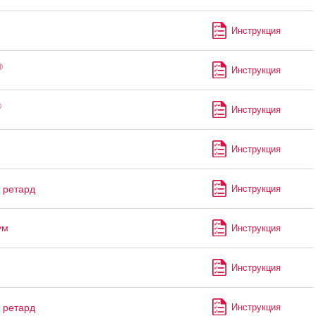
Инструкция
®
Инструкция
®
Инструкция
Инструкция
ретард
Инструкция
ум
Инструкция
Инструкция
ретард
Инструкция