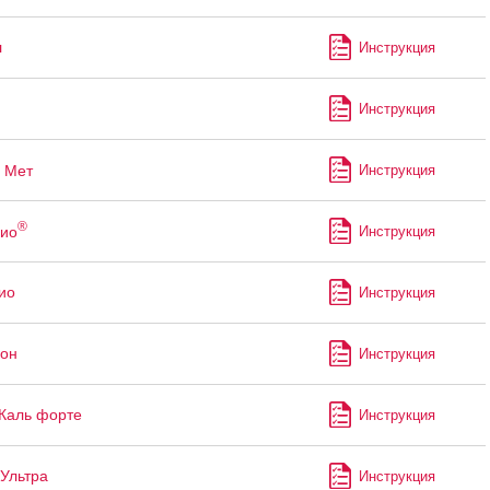
л
Инструкция
Инструкция
Мет
Инструкция
®
ио
Инструкция
ио
Инструкция
он
Инструкция
Каль форте
Инструкция
Ультра
Инструкция