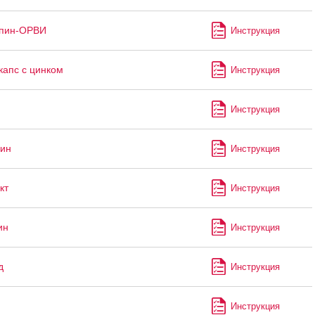
ппин-ОРВИ
Инструкция
капс с цинком
Инструкция
Инструкция
ин
Инструкция
кт
Инструкция
ин
Инструкция
д
Инструкция
Инструкция