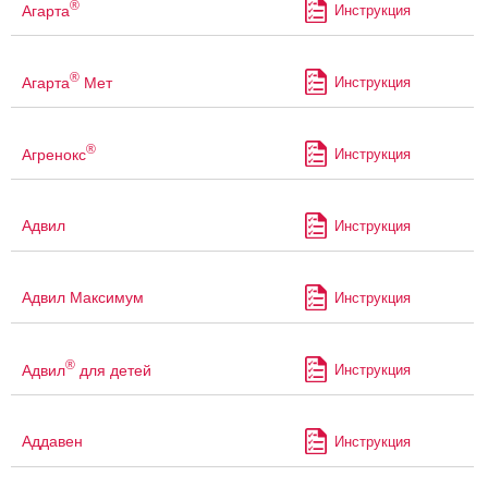
®
Агарта
Инструкция
®
Агарта
Мет
Инструкция
®
Агренокс
Инструкция
Адвил
Инструкция
Адвил Максимум
Инструкция
®
Адвил
для детей
Инструкция
Аддавен
Инструкция