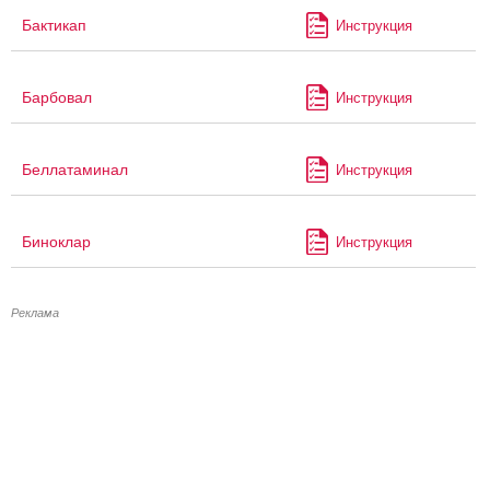
Бактикап
Инструкция
Барбовал
Инструкция
Беллатаминал
Инструкция
Биноклар
Инструкция
Реклама